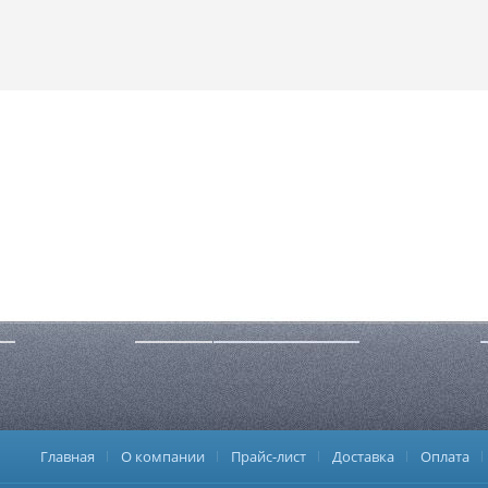
Главная
О компании
Прайс-лист
Доставка
Оплата